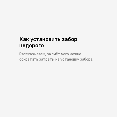
Как установить забор
недорого
Рассказываем, за счёт чего можно
сократить затраты на установку забора.