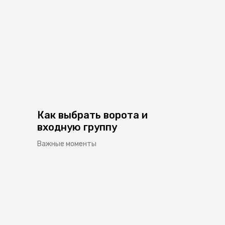
Как выбрать ворота и
входную группу
Важные моменты