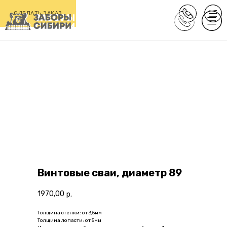
СДЕЛАТЬ ЗАКАЗ
Винтовые сваи, диаметр 89
1970,00
р.
Толщина стенки: от 3,5мм
Толщина лопасти: от 5мм